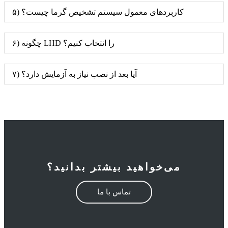
۵) کاربردهای معمول سیستم تشخیص گرما چیست؟
۶) چگونه LHD را انتخاب کنیم؟
۷) آیا بعد از نصب نیاز به آزمایش دارد؟
می‌خواهید بیشتر بدانید؟
تماس با ما