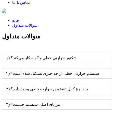
تماس با ما
خانه
سوالات متداول
سوالات متداول
۱) دتکتور حرارتی خطی چگونه کار می‌کند؟
۲) سیستم حرارتی خطی از چه چیزی تشکیل شده است؟
۳) چند نوع کابل تشخیص حرارت خطی وجود دارد؟
۴) مزایای اصلی سیستم چیست؟