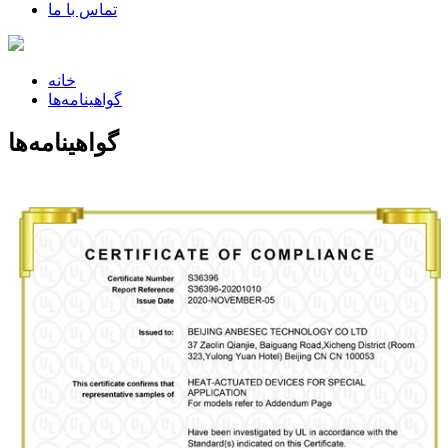
تماس با ما
خانه
گواهینامه‌ها
گواهینامه‌ها