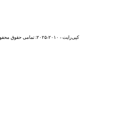
© کپی‌رایت - ۲۰۱۰-۲۰۲۵: تمامی حقوق محفوظ است.