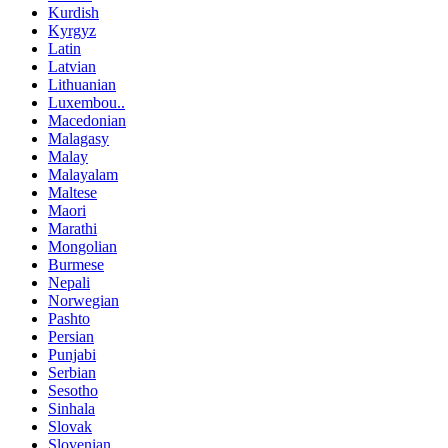
Kurdish
Kyrgyz
Latin
Latvian
Lithuanian
Luxembou..
Macedonian
Malagasy
Malay
Malayalam
Maltese
Maori
Marathi
Mongolian
Burmese
Nepali
Norwegian
Pashto
Persian
Punjabi
Serbian
Sesotho
Sinhala
Slovak
Slovenian