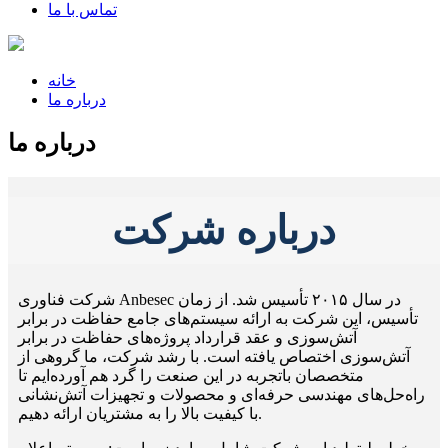
تماس با ما
خانه
درباره ما
درباره ما
درباره شرکت
شرکت فناوری Anbesec در سال ۲۰۱۵ تأسیس شد. از زمان
تأسیس، این شرکت به ارائه سیستم‌های جامع حفاظت در برابر
آتش‌سوزی و عقد قرارداد پروژه‌های حفاظت در برابر
آتش‌سوزی اختصاص یافته است. با رشد شرکت، ما گروهی از
متخصصان باتجربه در این صنعت را گرد هم آورده‌ایم تا
راه‌حل‌های مهندسی حرفه‌ای و محصولات و تجهیزات آتش‌نشانی
با کیفیت بالا را به مشتریان ارائه دهیم.